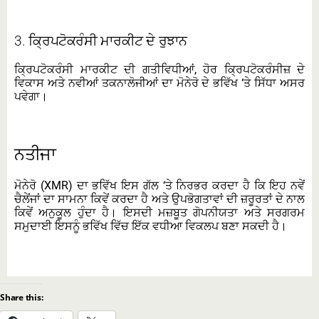
3.
ਕ੍ਰਿਪਟੋਕਰੰਸੀ ਮਾਰਕੀਟ ਦੇ ਰੁਝਾਨ
ਕ੍ਰਿਪਟੋਕਰੰਸੀ ਮਾਰਕੀਟ ਦੀ ਗਤੀਵਿਧੀਆਂ, ਹੋਰ ਕ੍ਰਿਪਟੋਕਰੰਸੀਜ਼ ਦੇ
ਵਿਕਾਸ ਅਤੇ ਨਵੀਆਂ ਤਕਨਾਲੋਜੀਆਂ ਦਾ ਮੋਨੇਰੋ ਦੇ ਭਵਿੱਖ ‘ਤੇ ਸਿੱਧਾ ਅਸਰ
ਪਵੇਗਾ।
ਨਤੀਜਾ
ਮੋਨੇਰੋ (XMR) ਦਾ ਭਵਿੱਖ ਇਸ ਗੱਲ ‘ਤੇ ਨਿਰਭਰ ਕਰਦਾ ਹੈ ਕਿ ਇਹ ਨਵੇਂ
ਚੈਲੇਂਜਾਂ ਦਾ ਸਾਮਨਾ ਕਿਵੇਂ ਕਰਦਾ ਹੈ ਅਤੇ ਉਪਭੋਗਤਾਵਾਂ ਦੀ ਜ਼ਰੂਰਤਾਂ ਦੇ ਨਾਲ
ਕਿਵੇਂ ਅਨੁਕੂਲ ਹੁੰਦਾ ਹੈ। ਇਸਦੀ ਮਜ਼ਬੂਤ ਗੋਪਨੀਯਤਾ ਅਤੇ ਸਰਗਰਮ
ਸਮੁਦਾਈ ਇਸਨੂੰ ਭਵਿੱਖ ਵਿੱਚ ਇੱਕ ਵਧੀਆ ਵਿਕਲਪ ਬਣਾ ਸਕਦੀ ਹੈ।
Share this: