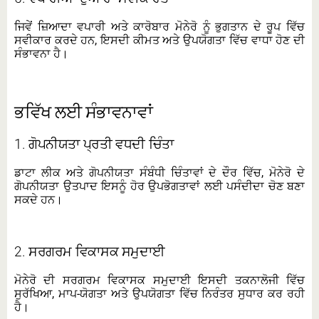
ਜਿਵੇਂ ਜ਼ਿਆਦਾ ਵਪਾਰੀ ਅਤੇ ਕਾਰੋਬਾਰ ਮੋਨੇਰੋ ਨੂੰ ਭੁਗਤਾਨ ਦੇ ਰੂਪ ਵਿੱਚ
ਸਵੀਕਾਰ ਕਰਦੇ ਹਨ, ਇਸਦੀ ਕੀਮਤ ਅਤੇ ਉਪਯੋਗਤਾ ਵਿੱਚ ਵਾਧਾ ਹੋਣ ਦੀ
ਸੰਭਾਵਨਾ ਹੈ।
ਭਵਿੱਖ ਲਈ ਸੰਭਾਵਨਾਵਾਂ
1.
ਗੋਪਨੀਯਤਾ ਪ੍ਰਤੀ ਵਧਦੀ ਚਿੰਤਾ
ਡਾਟਾ ਲੀਕ ਅਤੇ ਗੋਪਨੀਯਤਾ ਸੰਬੰਧੀ ਚਿੰਤਾਵਾਂ ਦੇ ਦੌਰ ਵਿੱਚ, ਮੋਨੇਰੋ ਦੇ
ਗੋਪਨੀਯਤਾ ਉਤਪਾਦ ਇਸਨੂੰ ਹੋਰ ਉਪਭੋਗਤਾਵਾਂ ਲਈ ਪਸੰਦੀਦਾ ਚੋਣ ਬਣਾ
ਸਕਦੇ ਹਨ।
2.
ਸਰਗਰਮ ਵਿਕਾਸਕ ਸਮੁਦਾਈ
ਮੋਨੇਰੋ ਦੀ ਸਰਗਰਮ ਵਿਕਾਸਕ ਸਮੁਦਾਈ ਇਸਦੀ ਤਕਨਾਲੋਜੀ ਵਿੱਚ
ਸੁਰੱਖਿਆ, ਮਾਪ-ਯੋਗਤਾ ਅਤੇ ਉਪਯੋਗਤਾ ਵਿੱਚ ਨਿਰੰਤਰ ਸੁਧਾਰ ਕਰ ਰਹੀ
ਹੈ।