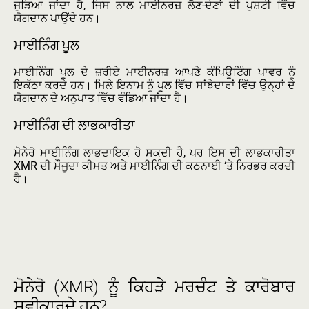
ਜੁੜਿਆ ਜਾਂਦਾ ਹੈ, ਜਿਸ ਨਾਲ ਮਾਈਨਰਜ਼ ਲੈਣ-ਦੇਣਾਂ ਦੀ ਪੁਸ਼ਟੀ ਵਿੱਚ
ਯੋਗਦਾਨ ਪਾਉਂਦੇ ਹਨ।
ਮਾਈਨਿੰਗ ਪੂਲ
ਮਾਈਨਿੰਗ ਪੂਲ ਦੇ ਜ਼ਰੀਏ ਮਾਈਨਰਜ਼ ਆਪਣੇ ਕੰਪਿਊਟਿੰਗ ਪਾਵਰ ਨੂੰ
ਇਕੱਠਾ ਕਰਦੇ ਹਨ। ਮਿਲੇ ਇਨਾਮ ਨੂੰ ਪੂਲ ਵਿੱਚ ਸਾਂਝੇਦਾਰਾਂ ਵਿੱਚ ਉਨ੍ਹਾਂ ਦੇ
ਯੋਗਦਾਨ ਦੇ ਅਨੁਪਾਤ ਵਿੱਚ ਵੰਡਿਆ ਜਾਂਦਾ ਹੈ।
ਮਾਈਨਿੰਗ ਦੀ ਲਾਭਕਾਰੀਤਾ
ਮੋਨੇਰੋ ਮਾਈਨਿੰਗ ਲਾਭਦਾਇਕ ਹੋ ਸਕਦੀ ਹੈ, ਪਰ ਇਸ ਦੀ ਲਾਭਕਾਰੀਤਾ
XMR ਦੀ ਮੌਜੂਦਾ ਕੀਮਤ ਅਤੇ ਮਾਈਨਿੰਗ ਦੀ ਕਠਨਾਈ ‘ਤੇ ਨਿਰਭਰ ਕਰਦੀ
ਹੈ।
ਮੋਨੇਰੋ (XMR) ਨੂੰ ਕਿਹੜੇ ਮਰਚੰਟ ਤੇ ਕਾਰੋਬਾਰ
ਸਵੀਕਾਰਦੇ ਹਨ?