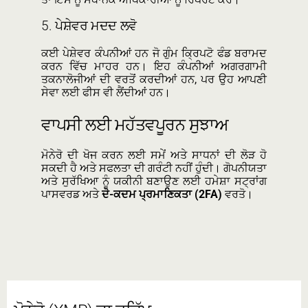
5.
ਪੇਸ਼ੇਵਰ ਮਦਦ ਲਵੋ
ਕਈ ਪੇਸ਼ੇਵਰ ਕੰਪਨੀਆਂ ਹਨ ਜੋ ਗੁੰਮ ਕ੍ਰਿਪਟੋ ਫੰਡ ਬਰਾਮਦ
ਕਰਨ ਵਿੱਚ ਮਾਹਰ ਹਨ। ਇਹ ਕੰਪਨੀਆਂ ਅਗਰਗਾਮੀ
ਤਕਨਾਲੋਜੀਆਂ ਦੀ ਵਰਤੋਂ ਕਰਦੀਆਂ ਹਨ, ਪਰ ਉਹ ਆਪਣੀ
ਸੇਵਾ ਲਈ ਫੀਸ ਵੀ ਲੈਂਦੀਆਂ ਹਨ।
ਵਾਪਸੀ ਲਈ ਮਹੱਤਵਪੂਰਨ ਸੁਝਾਅ
ਮੋਨੇਰੋ ਦੀ ਖੋਜ ਕਰਨ ਲਈ ਸਮੇਂ ਅਤੇ ਸਾਧਨਾਂ ਦੀ ਲੋੜ ਹੋ
ਸਕਦੀ ਹੈ ਅਤੇ ਸਫਲਤਾ ਦੀ ਗਰੰਟੀ ਨਹੀਂ ਹੁੰਦੀ। ਗੋਪਨੀਯਤਾ
ਅਤੇ ਸੁਰੱਖਿਆ ਨੂੰ ਯਕੀਨੀ ਬਣਾਉਣ ਲਈ ਹਮੇਸ਼ਾ ਸਟ੍ਰਾਂਗ
ਪਾਸਵਰਡ ਅਤੇ
ਦੋ-ਕਦਮ ਪ੍ਰਮਾਣਿਕਤਾ (2FA)
ਵਰਤੋ।