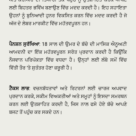
ਲਈ ਬਿਹਤਰ ਭਵਿੱਖ ਬਣਾਉਣ ਵਿੱਚ ਮਦਦ ਕਰਦੀ ਹੈ। ਇਹ ਸਹਾਇਤਾ
ਉਹਨਾਂ ਨੂੰ ਬੁਨਿਆਦੀ ਹੁਨਰ ਵਿਕਸਿਤ ਕਰਨ ਵਿੱਚ ਮਦਦ ਕਰਦੀ ਹੈ ਜੋ
ਅੱਜ ਦੇ ਲੇਬਰ ਮਾਰਕੀਟ ਵਿੱਚ ਮਹੱਤਵਪੂਰਨ ਹਨ।
ਪੈਨਸ਼ਨ ਸੁਰੱਖਿਆ
: 18 ਸਾਲ ਦੀ ਉਮਰ ਦੇ ਬੱਚੇ ਦੀ ਮਾਸਿਕ ਐਨੂਅਟੀ
ਆਮਦਨੀ ਦਾ ਇੱਕ ਮਹੱਤਵਪੂਰਨ ਸਰੋਤ ਪ੍ਰਦਾਨ ਕਰਦੀ ਹੈ ਕਿਉਂਕਿ
ਨੌਜਵਾਨ ਪਰਿਪੱਕਤਾ ਵਿੱਚ ਵਧਦਾ ਹੈ। ਉਨ੍ਹਾਂ ਲਈ ਲੰਬੇ ਸਮੇਂ ਵਿੱਚ
ਵਿੱਤੀ ਤੌਰ ‘ਤੇ ਸੁਤੰਤਰ ਹੋਣਾ ਜ਼ਰੂਰੀ ਹੈ।
ਟੈਕਸ ਲਾਭ
: ਵਚਨਬੱਧਤਾਵਾਂ ਅਤੇ ਰਿਟਰਨਾਂ ਲਈ ਚਾਰਜ ਅਪਵਾਦ
ਪ੍ਰਦਾਨ ਕਰਕੇ, ਸਕੀਮ ਵਿਅਕਤੀਆਂ ਅਤੇ ਸਮੂਹਾਂ ਨੂੰ ਇਸਦਾ ਸਮਰਥਨ
ਕਰਨ ਲਈ ਉਤਸ਼ਾਹਿਤ ਕਰਦੀ ਹੈ, ਜਿਸ ਨਾਲ ਫਸੇ ਹੋਏ ਬੱਚੇ ਆਪਣੇ
ਬਜਟ ਤੋਂ ਪਹੁੰਚ ਕਰ ਸਕਦੇ ਹਨ।