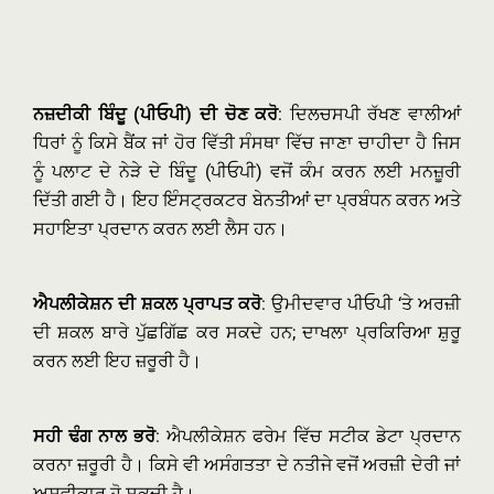
ਨਜ਼ਦੀਕੀ ਬਿੰਦੂ (ਪੀਓਪੀ) ਦੀ ਚੋਣ ਕਰੋ
: ਦਿਲਚਸਪੀ ਰੱਖਣ ਵਾਲੀਆਂ
ਧਿਰਾਂ ਨੂੰ ਕਿਸੇ ਬੈਂਕ ਜਾਂ ਹੋਰ ਵਿੱਤੀ ਸੰਸਥਾ ਵਿੱਚ ਜਾਣਾ ਚਾਹੀਦਾ ਹੈ ਜਿਸ
ਨੂੰ ਪਲਾਟ ਦੇ ਨੇੜੇ ਦੇ ਬਿੰਦੂ (ਪੀਓਪੀ) ਵਜੋਂ ਕੰਮ ਕਰਨ ਲਈ ਮਨਜ਼ੂਰੀ
ਦਿੱਤੀ ਗਈ ਹੈ। ਇਹ ਇੰਸਟ੍ਰਕਟਰ ਬੇਨਤੀਆਂ ਦਾ ਪ੍ਰਬੰਧਨ ਕਰਨ ਅਤੇ
ਸਹਾਇਤਾ ਪ੍ਰਦਾਨ ਕਰਨ ਲਈ ਲੈਸ ਹਨ।
ਐਪਲੀਕੇਸ਼ਨ ਦੀ ਸ਼ਕਲ ਪ੍ਰਾਪਤ ਕਰੋ
: ਉਮੀਦਵਾਰ ਪੀਓਪੀ ‘ਤੇ ਅਰਜ਼ੀ
ਦੀ ਸ਼ਕਲ ਬਾਰੇ ਪੁੱਛਗਿੱਛ ਕਰ ਸਕਦੇ ਹਨ; ਦਾਖਲਾ ਪ੍ਰਕਿਰਿਆ ਸ਼ੁਰੂ
ਕਰਨ ਲਈ ਇਹ ਜ਼ਰੂਰੀ ਹੈ।
ਸਹੀ ਢੰਗ ਨਾਲ ਭਰੋ
: ਐਪਲੀਕੇਸ਼ਨ ਫਰੇਮ ਵਿੱਚ ਸਟੀਕ ਡੇਟਾ ਪ੍ਰਦਾਨ
ਕਰਨਾ ਜ਼ਰੂਰੀ ਹੈ। ਕਿਸੇ ਵੀ ਅਸੰਗਤਤਾ ਦੇ ਨਤੀਜੇ ਵਜੋਂ ਅਰਜ਼ੀ ਦੇਰੀ ਜਾਂ
ਅਸਵੀਕਾਰ ਹੋ ਸਕਦੀ ਹੈ।