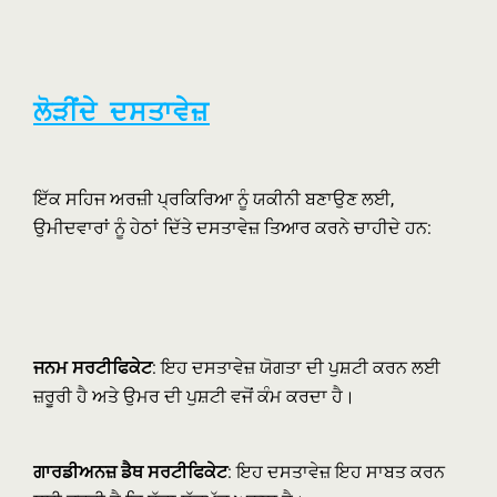
ਲੋੜੀਂਦੇ ਦਸਤਾਵੇਜ਼
ਇੱਕ ਸਹਿਜ ਅਰਜ਼ੀ ਪ੍ਰਕਿਰਿਆ ਨੂੰ ਯਕੀਨੀ ਬਣਾਉਣ ਲਈ,
ਉਮੀਦਵਾਰਾਂ ਨੂੰ ਹੇਠਾਂ ਦਿੱਤੇ ਦਸਤਾਵੇਜ਼ ਤਿਆਰ ਕਰਨੇ ਚਾਹੀਦੇ ਹਨ:
ਜਨਮ ਸਰਟੀਫਿਕੇਟ
: ਇਹ ਦਸਤਾਵੇਜ਼ ਯੋਗਤਾ ਦੀ ਪੁਸ਼ਟੀ ਕਰਨ ਲਈ
ਜ਼ਰੂਰੀ ਹੈ ਅਤੇ ਉਮਰ ਦੀ ਪੁਸ਼ਟੀ ਵਜੋਂ ਕੰਮ ਕਰਦਾ ਹੈ।
ਗਾਰਡੀਅਨਜ਼ ਡੈਥ ਸਰਟੀਫਿਕੇਟ
: ਇਹ ਦਸਤਾਵੇਜ਼ ਇਹ ਸਾਬਤ ਕਰਨ