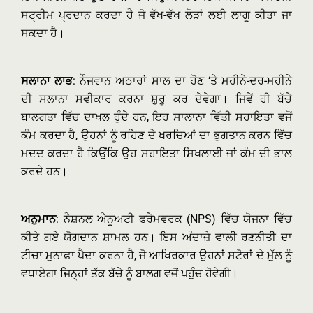
ਸਟ੍ਰੀਮ ਪ੍ਰਦਾਨ ਕਰਦਾ ਹੈ ਜੋ ਵੱਖ-ਵੱਖ ਲੋੜਾਂ ਲਈ ਲਾਗੂ ਕੀਤਾ ਜਾ
ਸਕਦਾ ਹੈ।
ਸਲਾਨਾ ਲਾਭ
: ਨੌਜਵਾਨ ਅਠਾਰਾਂ ਸਾਲ ਦਾ ਹੋਣ ‘ਤੇ ਮਹੀਨੇ-ਦਰ-ਮਹੀਨੇ
ਦੀ ਸਲਾਨਾ ਸਵੀਕਾਰ ਕਰਨਾ ਸ਼ੁਰੂ ਕਰ ਦੇਵੇਗਾ। ਜਿਵੇਂ ਹੀ ਬੱਚੇ
ਬਾਲਗਤਾ ਵਿੱਚ ਦਾਖਲ ਹੁੰਦੇ ਹਨ, ਇਹ ਸਾਲਾਨਾ ਵਿੱਤੀ ਸਹਾਇਤਾ ਵਜੋਂ
ਕੰਮ ਕਰਦਾ ਹੈ, ਉਹਨਾਂ ਨੂੰ ਰਹਿਣ ਦੇ ਖਰਚਿਆਂ ਦਾ ਭੁਗਤਾਨ ਕਰਨ ਵਿੱਚ
ਮਦਦ ਕਰਦਾ ਹੈ ਕਿਉਂਕਿ ਉਹ ਸਹਾਇਤਾ ਸਿਖਲਾਈ ਜਾਂ ਕੰਮ ਦੀ ਭਾਲ
ਕਰਦੇ ਹਨ।
ਅਨੁਮਾਨ
: ਨੈਸ਼ਨਲ ਐਨੂਅਟੀ ਫਰੇਮਵਰਕ (NPS) ਵਿੱਚ ਯੋਜਨਾ ਵਿੱਚ
ਕੀਤੇ ਗਏ ਯੋਗਦਾਨ ਸ਼ਾਮਲ ਹਨ। ਇਸ ਅੰਦਾਜ਼ੇ ਵਾਲੀ ਰਣਨੀਤੀ ਦਾ
ਟੀਚਾ ਮੁਨਾਫ਼ਾ ਪੈਦਾ ਕਰਨਾ ਹੈ, ਜੋ ਆਖਿਰਕਾਰ ਉਹਨਾਂ ਸਟੋਰਾਂ ਦੇ ਮੁੱਲ ਨੂੰ
ਵਧਾਏਗਾ ਜਿਨ੍ਹਾਂ ਤੱਕ ਬੱਚੇ ਨੂੰ ਬਾਲਗ ਵਜੋਂ ਪਹੁੰਚ ਹੋਵੇਗੀ।