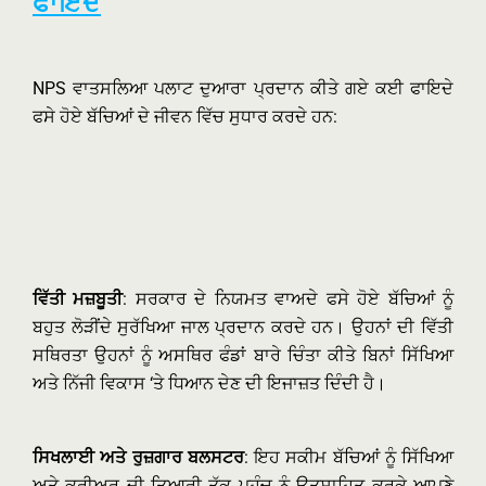
ਫਾਇਦੇ
NPS ਵਾਤਸਲਿਆ ਪਲਾਟ ਦੁਆਰਾ ਪ੍ਰਦਾਨ ਕੀਤੇ ਗਏ ਕਈ ਫਾਇਦੇ
ਫਸੇ ਹੋਏ ਬੱਚਿਆਂ ਦੇ ਜੀਵਨ ਵਿੱਚ ਸੁਧਾਰ ਕਰਦੇ ਹਨ:
ਵਿੱਤੀ ਮਜ਼ਬੂਤੀ
: ਸਰਕਾਰ ਦੇ ਨਿਯਮਤ ਵਾਅਦੇ ਫਸੇ ਹੋਏ ਬੱਚਿਆਂ ਨੂੰ
ਬਹੁਤ ਲੋੜੀਂਦੇ ਸੁਰੱਖਿਆ ਜਾਲ ਪ੍ਰਦਾਨ ਕਰਦੇ ਹਨ। ਉਹਨਾਂ ਦੀ ਵਿੱਤੀ
ਸਥਿਰਤਾ ਉਹਨਾਂ ਨੂੰ ਅਸਥਿਰ ਫੰਡਾਂ ਬਾਰੇ ਚਿੰਤਾ ਕੀਤੇ ਬਿਨਾਂ ਸਿੱਖਿਆ
ਅਤੇ ਨਿੱਜੀ ਵਿਕਾਸ ‘ਤੇ ਧਿਆਨ ਦੇਣ ਦੀ ਇਜਾਜ਼ਤ ਦਿੰਦੀ ਹੈ।
ਸਿਖਲਾਈ ਅਤੇ ਰੁਜ਼ਗਾਰ ਬਲਸਟਰ
: ਇਹ ਸਕੀਮ ਬੱਚਿਆਂ ਨੂੰ ਸਿੱਖਿਆ
ਅਤੇ ਕਰੀਅਰ ਦੀ ਤਿਆਰੀ ਤੱਕ ਪਹੁੰਚ ਨੂੰ ਉਤਸ਼ਾਹਿਤ ਕਰਕੇ ਆਪਣੇ