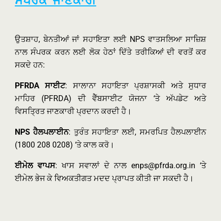
ਸੰਪਰਕ ਜਾਣਕਾਰੀ
ਉਤਸ਼ਾਹ, ਬੇਨਤੀਆਂ ਜਾਂ ਸਹਾਇਤਾ ਲਈ NPS ਵਾਤਸਲਿਆ ਸਾਜ਼ਿਸ਼
ਨਾਲ ਸੰਪਰਕ ਕਰਨ ਲਈ ਲੋਕ ਹੇਠਾਂ ਦਿੱਤੇ ਤਰੀਕਿਆਂ ਦੀ ਵਰਤੋਂ ਕਰ
ਸਕਦੇ ਹਨ:
PFRDA ਸਾਈਟ
: ਸਾਲਾਨਾ ਸਹਾਇਤਾ ਪ੍ਰਸ਼ਾਸਕੀ ਅਤੇ ਸੁਧਾਰ
ਮਾਹਿਰ (PFRDA) ਦੀ ਵੈੱਬਸਾਈਟ ਯੋਜਨਾ ‘ਤੇ ਅੱਪਡੇਟ ਅਤੇ
ਵਿਸਤ੍ਰਿਤ ਜਾਣਕਾਰੀ ਪ੍ਰਦਾਨ ਕਰਦੀ ਹੈ।
NPS ਹੈਲਪਲਾਈਨ
: ਤੁਰੰਤ ਸਹਾਇਤਾ ਲਈ, ਸਮਰਪਿਤ ਹੈਲਪਲਾਈਨ
(1800 208 0208) ‘ਤੇ ਕਾਲ ਕਰੋ।
ਈਮੇਲ ਵਾਪਸ
: ਖਾਸ ਸਵਾਲਾਂ ਦੇ ਨਾਲ enps@pfrda.org.in ‘ਤੇ
ਈਮੇਲ ਭੇਜ ਕੇ ਵਿਅਕਤੀਗਤ ਮਦਦ ਪ੍ਰਾਪਤ ਕੀਤੀ ਜਾ ਸਕਦੀ ਹੈ।