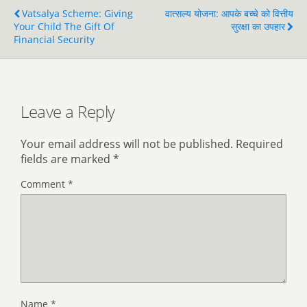
Vatsalya Scheme: Giving
वात्सल्य योजना: आपके बच्चे को वित्तीय
Your Child The Gift Of
सुरक्षा का उपहार
Financial Security
Leave a Reply
Your email address will not be published.
Required
fields are marked
*
Comment
*
Name
*