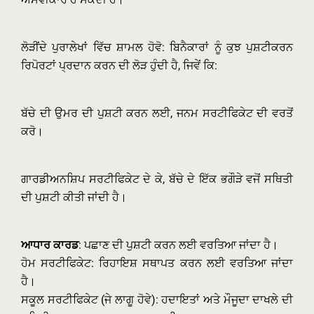
ਲੋੜੀਂਦੇ ਪੁਰਾਲੇਖਾਂ ਵਿੱਚ ਸ਼ਾਮਲ ਹੋਵੋ: ਬਿਨੈਕਾਰਾਂ ਨੂੰ ਕੁਝ ਪੁਸ਼ਟੀਕਰਨ
ਰਿਪੋਰਟਾਂ ਪ੍ਰਦਾਨ ਕਰਨ ਦੀ ਲੋੜ ਹੁੰਦੀ ਹੈ, ਜਿਵੇਂ ਕਿ:
ਬੱਚੇ ਦੀ ਉਮਰ ਦੀ ਪੁਸ਼ਟੀ ਕਰਨ ਲਈ, ਜਨਮ ਸਰਟੀਫਿਕੇਟ ਦੀ ਵਰਤੋਂ
ਕਰੋ।
ਗਾਰਡੀਅਨਸ਼ਿਪ ਸਰਟੀਫਿਕੇਟ ਦੇ ਕੇ, ਬੱਚੇ ਦੇ ਇੱਕ ਭਗੌੜੇ ਵਜੋਂ ਸਥਿਤੀ
ਦੀ ਪੁਸ਼ਟੀ ਕੀਤੀ ਜਾਂਦੀ ਹੈ।
ਆਧਾਰ ਕਾਰਡ
: ਪਛਾਣ ਦੀ ਪੁਸ਼ਟੀ ਕਰਨ ਲਈ ਵਰਤਿਆ ਜਾਂਦਾ ਹੈ।
ਹੋਮ ਸਰਟੀਫਿਕੇਟ: ਰਿਹਾਇਸ਼ ਸਥਾਪਤ ਕਰਨ ਲਈ ਵਰਤਿਆ ਜਾਂਦਾ
ਹੈ।
ਸਕੂਲ ਸਰਟੀਫਿਕੇਟ (ਜੇ ਲਾਗੂ ਹੋਵੇ): ਹਦਾਇਤਾਂ ਅਤੇ ਮੌਜੂਦਾ ਦਾਖਲੇ ਦੀ