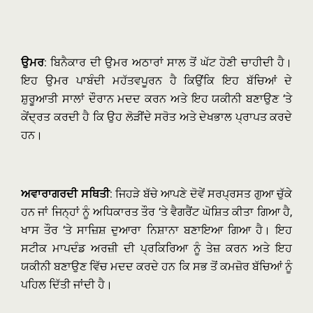
ਉਮਰ
: ਬਿਨੈਕਾਰ ਦੀ ਉਮਰ ਅਠਾਰਾਂ ਸਾਲ ਤੋਂ ਘੱਟ ਹੋਣੀ ਚਾਹੀਦੀ ਹੈ।
ਇਹ ਉਮਰ ਪਾਬੰਦੀ ਮਹੱਤਵਪੂਰਨ ਹੈ ਕਿਉਂਕਿ ਇਹ ਬੱਚਿਆਂ ਦੇ
ਸ਼ੁਰੂਆਤੀ ਸਾਲਾਂ ਦੌਰਾਨ ਮਦਦ ਕਰਨ ਅਤੇ ਇਹ ਯਕੀਨੀ ਬਣਾਉਣ ‘ਤੇ
ਕੇਂਦ੍ਰਤ ਕਰਦੀ ਹੈ ਕਿ ਉਹ ਲੋੜੀਂਦੇ ਸਰੋਤ ਅਤੇ ਦੇਖਭਾਲ ਪ੍ਰਾਪਤ ਕਰਦੇ
ਹਨ।
ਅਵਾਰਾਗਰਦੀ ਸਥਿਤੀ
: ਜਿਹੜੇ ਬੱਚੇ ਆਪਣੇ ਦੋਵੇਂ ਸਰਪ੍ਰਸਤ ਗੁਆ ਚੁੱਕੇ
ਹਨ ਜਾਂ ਜਿਨ੍ਹਾਂ ਨੂੰ ਅਧਿਕਾਰਤ ਤੌਰ ‘ਤੇ ਵੈਗਰੈਂਟ ਘੋਸ਼ਿਤ ਕੀਤਾ ਗਿਆ ਹੈ,
ਖਾਸ ਤੌਰ ‘ਤੇ ਸਾਜ਼ਿਸ਼ ਦੁਆਰਾ ਨਿਸ਼ਾਨਾ ਬਣਾਇਆ ਗਿਆ ਹੈ। ਇਹ
ਸਟੀਕ ਮਾਪਦੰਡ ਅਰਜ਼ੀ ਦੀ ਪ੍ਰਕਿਰਿਆ ਨੂੰ ਤੇਜ਼ ਕਰਨ ਅਤੇ ਇਹ
ਯਕੀਨੀ ਬਣਾਉਣ ਵਿੱਚ ਮਦਦ ਕਰਦੇ ਹਨ ਕਿ ਸਭ ਤੋਂ ਕਮਜ਼ੋਰ ਬੱਚਿਆਂ ਨੂੰ
ਪਹਿਲ ਦਿੱਤੀ ਜਾਂਦੀ ਹੈ।