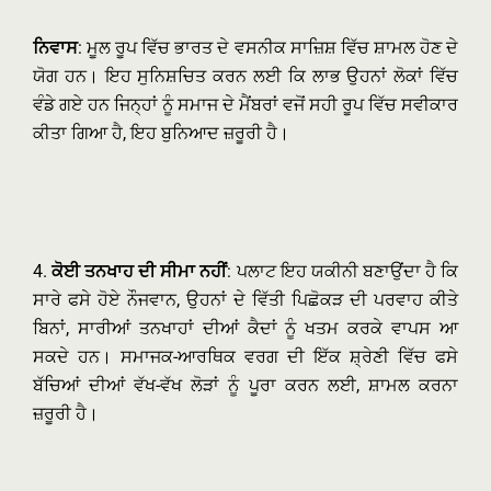
ਨਿਵਾਸ
: ਮੂਲ ਰੂਪ ਵਿੱਚ ਭਾਰਤ ਦੇ ਵਸਨੀਕ ਸਾਜ਼ਿਸ਼ ਵਿੱਚ ਸ਼ਾਮਲ ਹੋਣ ਦੇ
ਯੋਗ ਹਨ। ਇਹ ਸੁਨਿਸ਼ਚਿਤ ਕਰਨ ਲਈ ਕਿ ਲਾਭ ਉਹਨਾਂ ਲੋਕਾਂ ਵਿੱਚ
ਵੰਡੇ ਗਏ ਹਨ ਜਿਨ੍ਹਾਂ ਨੂੰ ਸਮਾਜ ਦੇ ਮੈਂਬਰਾਂ ਵਜੋਂ ਸਹੀ ਰੂਪ ਵਿੱਚ ਸਵੀਕਾਰ
ਕੀਤਾ ਗਿਆ ਹੈ, ਇਹ ਬੁਨਿਆਦ ਜ਼ਰੂਰੀ ਹੈ।
4.
ਕੋਈ ਤਨਖਾਹ ਦੀ ਸੀਮਾ ਨਹੀਂ
: ਪਲਾਟ ਇਹ ਯਕੀਨੀ ਬਣਾਉਂਦਾ ਹੈ ਕਿ
ਸਾਰੇ ਫਸੇ ਹੋਏ ਨੌਜਵਾਨ, ਉਹਨਾਂ ਦੇ ਵਿੱਤੀ ਪਿਛੋਕੜ ਦੀ ਪਰਵਾਹ ਕੀਤੇ
ਬਿਨਾਂ, ਸਾਰੀਆਂ ਤਨਖਾਹਾਂ ਦੀਆਂ ਕੈਦਾਂ ਨੂੰ ਖਤਮ ਕਰਕੇ ਵਾਪਸ ਆ
ਸਕਦੇ ਹਨ। ਸਮਾਜਕ-ਆਰਥਿਕ ਵਰਗ ਦੀ ਇੱਕ ਸ਼੍ਰੇਣੀ ਵਿੱਚ ਫਸੇ
ਬੱਚਿਆਂ ਦੀਆਂ ਵੱਖ-ਵੱਖ ਲੋੜਾਂ ਨੂੰ ਪੂਰਾ ਕਰਨ ਲਈ, ਸ਼ਾਮਲ ਕਰਨਾ
ਜ਼ਰੂਰੀ ਹੈ।