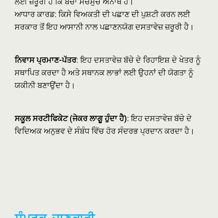
ਲਈ ਜ਼ਰੂਰੀ ਹੈ ਕਿ ਬੱਚਾ ਸੱਚਮੁੱਚ ਅਨਾਥ ਹੈ।
ਆਧਾਰ ਕਾਰਡ: ਕਿਸੇ ਵਿਅਕਤੀ ਦੀ ਪਛਾਣ ਦੀ ਪੁਸ਼ਟੀ ਕਰਨ ਲਈ
ਸਰਕਾਰ ਤੋਂ ਇਹ ਆਸਾਨੀ ਨਾਲ ਪਛਾਣਨਯੋਗ ਦਸਤਾਵੇਜ਼ ਜ਼ਰੂਰੀ ਹੈ।
ਨਿਵਾਸ ਪ੍ਰਮਾਣ-ਪੱਤਰ
: ਇਹ ਦਸਤਾਵੇਜ਼ ਬੱਚੇ ਦੇ ਰਿਹਾਇਸ਼ ਦੇ ਖੇਤਰ ਨੂੰ
ਸਥਾਪਿਤ ਕਰਦਾ ਹੈ ਅਤੇ ਸਥਾਨਕ ਲਾਭਾਂ ਲਈ ਉਹਨਾਂ ਦੀ ਯੋਗਤਾ ਨੂੰ
ਯਕੀਨੀ ਬਣਾਉਂਦਾ ਹੈ।
ਸਕੂਲ ਸਰਟੀਫਿਕੇਟ (ਜੇਕਰ ਲਾਗੂ ਹੁੰਦਾ ਹੈ)
: ਇਹ ਦਸਤਾਵੇਜ਼ ਬੱਚੇ ਦੇ
ਵਿਦਿਅਕ ਅਨੁਭਵ ਦੇ ਸੰਬੰਧ ਵਿੱਚ ਹੋਰ ਸੰਦਰਭ ਪ੍ਰਦਾਨ ਕਰਦਾ ਹੈ।