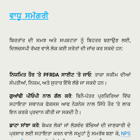
ਵਾਧੂ ਸਮੱਗਰੀ
ਬਿਰਤਾਂਤ ਦੀ ਸਮਝ ਅਤੇ ਸਪਸ਼ਟਤਾ ਨੂੰ ਬਿਹਤਰ ਬਣਾਉਣ ਲਈ,
ਦਿਲਚਸਪੀ ਰੱਖਣ ਵਾਲੇ ਲੋਕ ਕਈ ਸਰੋਤਾਂ ਦੀ ਜਾਂਚ ਕਰ ਸਕਦੇ ਹਨ:
ਨਿਯਮਿਤ ਤੌਰ ‘ਤੇ PFRDA ਸਾਈਟ ‘ਤੇ ਜਾਓ
: ਤਾਜ਼ਾ ਸਕੀਮ ਦੀਆਂ
ਸੰਪਤੀਆਂ, ਨਿਯਮ, ਅਤੇ ਸੁਧਾਰ ਇੱਥੇ ਲੱਭੇ ਜਾ ਸਕਦੇ ਹਨ।
ਗੁਆਂਢੀ ਪੀਓਪੀ ਨਾਲ ਗੱਲ ਕਰੋ
: ਬਿਨੈ-ਪੱਤਰ ਪ੍ਰਕਿਰਿਆ ਵਿੱਚ
ਸਹਾਇਤਾ ਸਥਾਨਕ ਫੋਕਸਸ ਆਫ ਨੇੜਨੇਸ ਨਾਲ ਸਿੱਧੇ ਤੌਰ ‘ਤੇ ਲਾਕ
ਇਨ ਕਰਕੇ ਪ੍ਰਦਾਨ ਕੀਤੀ ਜਾ ਸਕਦੀ ਹੈ।
ਡਾਟਾ ਸਾਂਝਾ ਕਰੋ
: ਬੇਘਰ ਲੋਕਾਂ ਜਾਂ ਲੋੜਵੰਦ ਬੱਚਿਆਂ ਦੀ ਜਾਣਕਾਰੀ ਦੇ
ਪ੍ਰਸਾਰ ਲਈ ਸਹਾਇਤਾ ਕਰਨ ਵਾਲੇ ਸਮੂਹਾਂ ਨੂੰ ਸਮਰੱਥ ਬਣਾ ਕੇ,
NPS