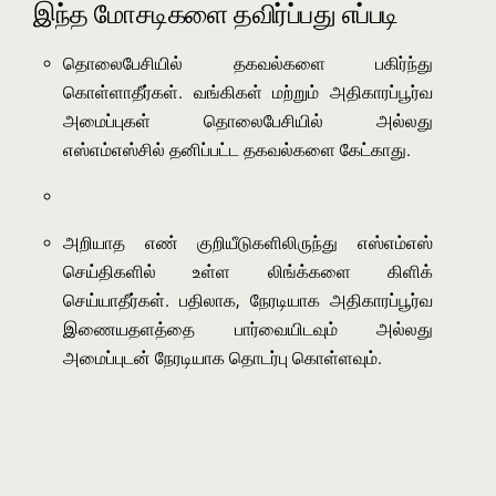
இந்த மோசடிகளை தவிர்ப்பது எப்படி
தொலைபேசியில் தகவல்களை பகிர்ந்து
கொள்ளாதீர்கள். வங்கிகள் மற்றும் அதிகாரப்பூர்வ
அமைப்புகள் தொலைபேசியில் அல்லது
எஸ்எம்எஸ்சில் தனிப்பட்ட தகவல்களை கேட்காது.
அறியாத எண் குறியீடுகளிலிருந்து எஸ்எம்எஸ்
செய்திகளில் உள்ள லிங்க்களை கிளிக்
செய்யாதீர்கள். பதிலாக, நேரடியாக அதிகாரப்பூர்வ
இணையதளத்தை பார்வையிடவும் அல்லது
அமைப்புடன் நேரடியாக தொடர்பு கொள்ளவும்.