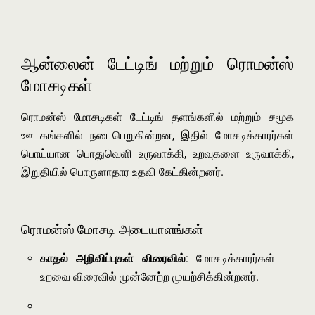
ஆன்லைன் டேட்டிங் மற்றும் ரொமன்ஸ்
மோசடிகள்
ரொமன்ஸ் மோசடிகள் டேட்டிங் தளங்களில் மற்றும் சமூக
ஊடகங்களில் நடைபெறுகின்றன, இதில் மோசடிக்காரர்கள்
பொய்யான பொதுவெளி உருவாக்கி, உறவுகளை உருவாக்கி,
இறுதியில் பொருளாதார உதவி கேட்கின்றனர்.
ரொமன்ஸ் மோசடி அடையாளங்கள்
காதல் அறிவிப்புகள் விரைவில்
: மோசடிக்காரர்கள்
உறவை விரைவில் முன்னேற்ற முயற்சிக்கின்றனர்.