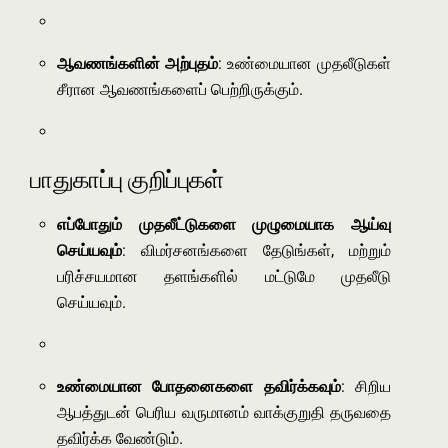
ஆவணங்களின் அற்புதம்
: உண்மையான முதலீடுகள்
சீரான ஆவணங்களைப் பெற்றிருக்கும்.
பாதுகாப்பு குறிப்புகள்
எப்போதும் முதலீட்டுகளை முழுமையாக ஆய்வு
செய்யவும்
: விமர்சனங்களை தேடுங்கள், மற்றும்
பரிச்சயமான தளங்களில் மட்டுமே முதலீடு
செய்யவும்.
உண்மையான போதனைகளை தவிர்க்கவும்
: சிறிய
ஆபத்துடன் பெரிய வருமானம் வாக்குறுதி தருவதை
தவிர்க்க வேண்டும்.