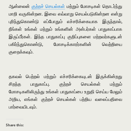
ஆன்லைன்
குற்றச் செயல்கள்
மற்றும் மோசடிகள் தொடர்ந்து
மாறி வருகின்றன. இவை எவ்வாறு செயல்படுகின்றன என்று
புரிந்துகொண்டு எப்போதும் எச்சரிக்கையாக இருந்தால்,
நீங்கள் உங்கள் மற்றும் உங்களின் அன்பர்கள் பாதுகாப்பாக
இருப்பீர்கள். இந்த பாதுகாப்பு குறிப்புகளை மற்றவர்களுடன்
பகிர்ந்துகொண்டு, மோசடிக்காரர்களின் வெற்றியை
குறைக்கவும்.
தகவல் பெற்றல் மற்றும் எச்சரிக்கையுடன் இருக்கின்றது
சிறந்த பாதுகாப்பு. குற்றச் செயல்கள் மற்றும்
மோசடிகளிலிருந்து உங்கள் பாதுகாப்பை உறுதி செய்ய மேலும்
அறிய, எங்கள் குற்றச் செயல்கள் பற்றிய வலைப்பதிவை
பார்வையிடவும்.
Share this: