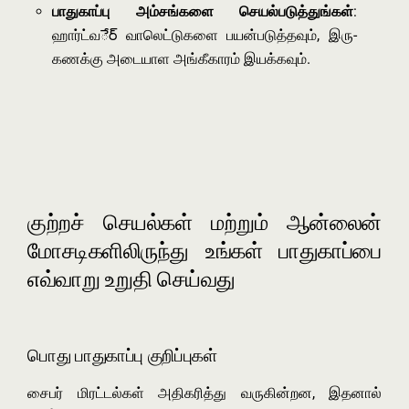
பாதுகாப்பு அம்சங்களை செயல்படுத்துங்கள்
:
ஹார்ட்வేర్ வாலெட்டுகளை பயன்படுத்தவும், இரு-
கணக்கு அடையாள அங்கீகாரம் இயக்கவும்.
குற்றச் செயல்கள் மற்றும் ஆன்லைன்
மோசடிகளிலிருந்து உங்கள் பாதுகாப்பை
எவ்வாறு உறுதி செய்வது
பொது பாதுகாப்பு குறிப்புகள்
சைபர் மிரட்டல்கள் அதிகரித்து வருகின்றன, இதனால்