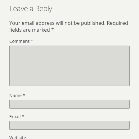
Leave a Reply
Your email address will not be published.
Required
fields are marked
*
Comment
*
Name
*
Email
*
Website