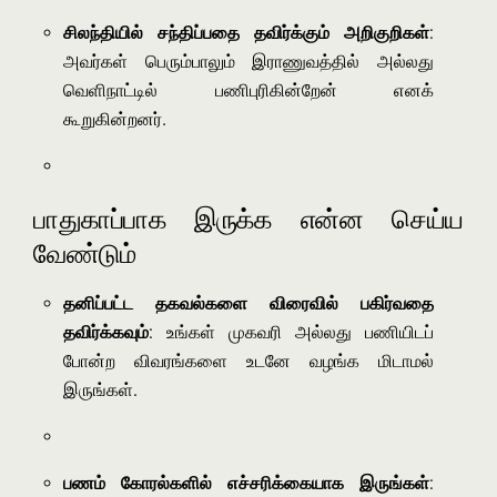
சிலந்தியில் சந்திப்பதை தவிர்க்கும் அறிகுறிகள்
:
அவர்கள் பெரும்பாலும் இராணுவத்தில் அல்லது
வெளிநாட்டில் பணிபுரிகின்றேன் எனக்
கூறுகின்றனர்.
பாதுகாப்பாக இருக்க என்ன செய்ய
வேண்டும்
தனிப்பட்ட தகவல்களை விரைவில் பகிர்வதை
தவிர்க்கவும்
: உங்கள் முகவரி அல்லது பணியிடப்
போன்ற விவரங்களை உடனே வழங்க மிடாமல்
இருங்கள்.
பணம் கோரல்களில் எச்சரிக்கையாக இருங்கள்
: