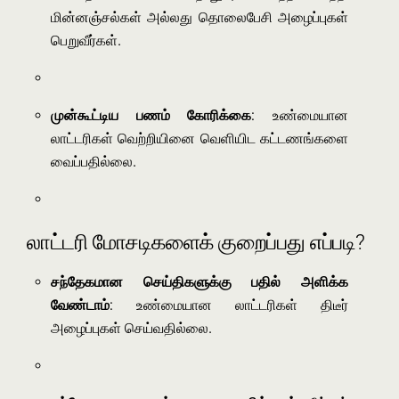
மின்னஞ்சல்கள் அல்லது தொலைபேசி அழைப்புகள்
பெறுவீர்கள்.
முன்கூட்டிய பணம் கோரிக்கை
: உண்மையான
லாட்டரிகள் வெற்றியினை வெளியிட கட்டணங்களை
வைப்பதில்லை.
லாட்டரி மோசடிகளைக் குறைப்பது எப்படி?
சந்தேகமான செய்திகளுக்கு பதில் அளிக்க
வேண்டாம்
: உண்மையான லாட்டரிகள் திடீர்
அழைப்புகள் செய்வதில்லை.