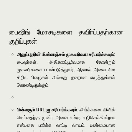
பைஷிங் மோசடிகளை தவிர்ப்பதற்கான
குறிப்புகள்
அனுப்புநரின் மின்னஞ்சல் முகவரியை சரிபார்க்கவும்
:
பைஷர்கள், அதிகாரப்பூர்வமாக தோன்றும்
முகவரிகளை பயன்படுத்துவர், ஆனால் அவை சில
சிறிய பிழைகள் அல்லது தவறான எழுத்துக்கள்
கொண்டிருக்கும்.
பின்வரும் URL ஐ சரிபார்க்கவும்
: லிங்க்களை கிளிக்
செய்வதற்கு முன்பு அவை எங்கு வழிசெல்கின்றன
என்பதை பார்க்க வாட்டி வரவும். உண்மையான