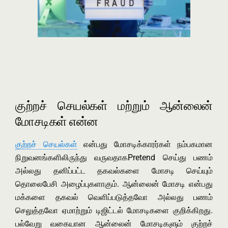
குற்றச் செயல்கள் மற்றும் ஆன்லைன்
மோசடிகள் என்ன
குற்றச் செயல்கள்
என்பது மோசடிக்காரர்கள் நம்பகமான
நிறுவனங்களிலிருந்து வருவதாகPretend செய்து பணம்
அல்லது தனிப்பட்ட தகவல்களை மோசடி செய்யும்
தொலைபேசி அழைப்புகளாகும். ஆன்லைன் மோசடி என்பது
மக்களை தகவல் வெளிப்படுத்தவோ அல்லது பணம்
செலுத்தவோ ஏமாற்றும் டிஜிட்டல் மோசடிகளை குறிக்கிறது.
பல்வேறு வகையான ஆன்லைன் மோசடிகளும் குற்றச்