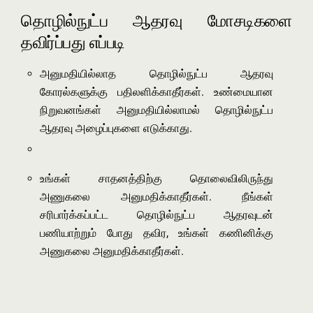
தொழில்நுட்ப ஆதரவு மோசடிகளை
தவிர்ப்பது எப்படி
அனுமதியில்லாத தொழில்நுட்ப ஆதரவு
கோரல்களுக்கு பதிலளிக்காதீர்கள். உண்மையான
நிறுவனங்கள் அனுமதியில்லாமல் தொழில்நுட்ப
ஆதரவு அழைப்புகளை எடுக்காது.
உங்கள் சாதனத்திற்கு தொலைவிலிருந்து
அணுகலை அனுமதிக்காதீர்கள். நீங்கள்
சரிபார்க்கப்பட்ட தொழில்நுட்ப ஆதரவுடன்
பணியாற்றும் போது தவிர, உங்கள் கணினிக்கு
அணுகலை அனுமதிக்காதீர்கள்.