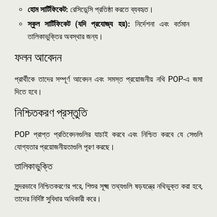
হোম সার্টিফিকেট:
রেসিডেন্সি প্রতিষ্ঠা করতে ব্যবহৃত।
স্কুল সার্টিফিকেট (যদি প্রযোজ্য হয়):
নির্দেশনা এবং বর্তমান
তালিকাভুক্তির অবস্থার জন্য।
ফলন আবেদন
প্রার্থীকে তাদের সম্পূর্ণ আবেদন এবং সমস্ত প্রয়োজনীয় নথি POP-এ জমা
দিতে হবে।
নিশ্চিতকরণ প্রস্তুতি
POP প্রাপ্ত প্রতিবেদনগুলির যাচাই করবে এবং নিশ্চিত করবে যে সেগুলি
যোগ্যতার প্রয়োজনীয়তাগুলি পূরণ করছে।
তালিকাভুক্তি
সুন্দরভাবে নিশ্চিতকরণের পরে, শিশুর সূক্ষ্ম তথ্যগুলি ষড়যন্ত্রে নথিভুক্ত করা হবে,
তাদের নির্দিষ্ট সুবিধার অধিকারী করে।