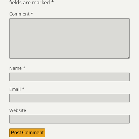
fields are marked
*
Comment
*
Name
*
Email
*
Website