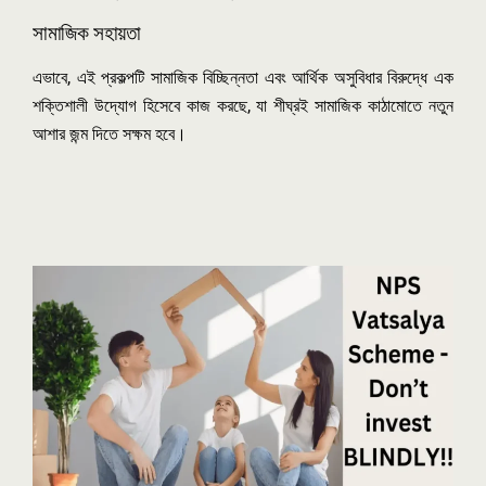
সামাজিক সহায়তা
এভাবে, এই প্রকল্পটি সামাজিক বিচ্ছিন্নতা এবং আর্থিক অসুবিধার বিরুদ্ধে এক
শক্তিশালী উদ্যোগ হিসেবে কাজ করছে, যা শীঘ্রই সামাজিক কাঠামোতে নতুন
আশার জন্ম দিতে সক্ষম হবে।