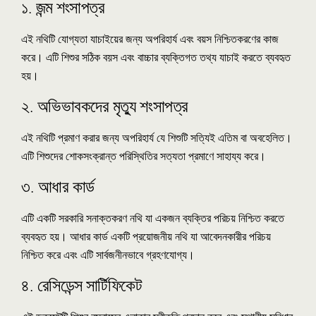
১. জন্ম শংসাপত্র
এই নথিটি যোগ্যতা যাচাইয়ের জন্য অপরিহার্য এবং বয়স নিশ্চিতকরণের কাজ
করে। এটি শিশুর সঠিক বয়স এবং বাচ্চার ব্যক্তিগত তথ্য যাচাই করতে ব্যবহৃত
হয়।
২. অভিভাবকদের মৃত্যু শংসাপত্র
এই নথিটি প্রমাণ করার জন্য অপরিহার্য যে শিশুটি সত্যিই এতিম বা অবহেলিত।
এটি শিশুদের শোকসংক্রান্ত পরিস্থিতির সত্যতা প্রমাণে সাহায্য করে।
৩. আধার কার্ড
এটি একটি সরকারি সনাক্তকরণ নথি যা একজন ব্যক্তির পরিচয় নিশ্চিত করতে
ব্যবহৃত হয়। আধার কার্ড একটি প্রয়োজনীয় নথি যা আবেদনকারীর পরিচয়
নিশ্চিত করে এবং এটি সার্বজনীনভাবে গ্রহণযোগ্য।
৪. রেসিডেন্স সার্টিফিকেট