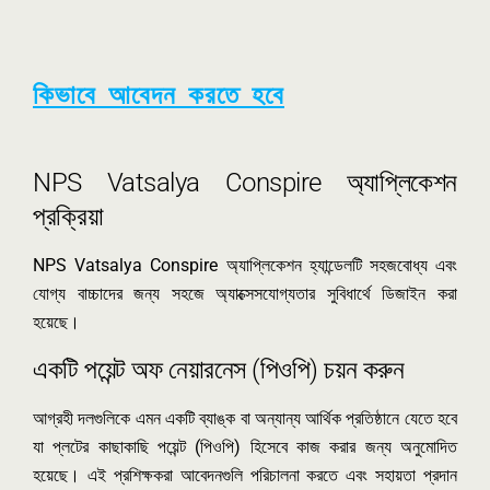
কিভাবে আবেদন করতে হবে
NPS Vatsalya Conspire অ্যাপ্লিকেশন
প্রক্রিয়া
NPS Vatsalya Conspire অ্যাপ্লিকেশন হ্যান্ডেলটি সহজবোধ্য এবং
যোগ্য বাচ্চাদের জন্য সহজে অ্যাক্সেসযোগ্যতার সুবিধার্থে ডিজাইন করা
হয়েছে।
একটি পয়েন্ট অফ নেয়ারনেস (পিওপি) চয়ন করুন
আগ্রহী দলগুলিকে এমন একটি ব্যাঙ্ক বা অন্যান্য আর্থিক প্রতিষ্ঠানে যেতে হবে
যা প্লটের কাছাকাছি পয়েন্ট (পিওপি) হিসেবে কাজ করার জন্য অনুমোদিত
হয়েছে। এই প্রশিক্ষকরা আবেদনগুলি পরিচালনা করতে এবং সহায়তা প্রদান