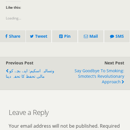
Like this:
Loading...
Share
Tweet
Pin
Mail
SMS
Previous Post
Next Post
وتسالیہ اسکیم: اپنے بچے کو
Say Goodbye To Smoking:
مالی تحفظ کا تحفہ دینا
Smotect’s Revolutionary
Approach
Leave a Reply
Your email address will not be published.
Required