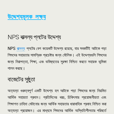
উদ্দেশ্যমূলক লক্ষ্য
NPS বাত্সল্য প্লটের উদ্দেশ্য
NPS
বাত্সল্য
প্লটের বেশ কয়েকটি উদ্দেশ্য রয়েছে, যার সবকটিই আটকে পড়া
শিশুদের সহায়তার সামগ্রিক প্রচেষ্টার জন্য মৌলিক। এই উদ্দেশ্যগুলি শিশুদের
জন্য নিরাপত্তা, শিক্ষা, এবং ভবিষ্যতের সুরক্ষা নিশ্চিত করতে সহায়ক ভূমিকা
পালন করছে।
বাজেটের সুষ্ঠুতা
অত্যন্ত গুরুত্বপূর্ণ একটি উদ্দেশ্য হল আটকে পড়া শিশুদের জন্য নিয়মিত
আর্থিক সহায়তা প্রদান। প্রতিদিনের খরচ, চিকিৎসার প্রয়োজনীয়তা এবং
শিক্ষাগত চাহিদা মেটানোর জন্য আর্থিক সহায়তার ধারাবাহিক প্রবাহ নিশ্চিত করা
অত্যন্ত প্রয়োজন। এর মাধ্যমে শিশুদের আর্থিক অস্থিতিশীলতার পরিবর্তে