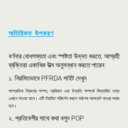
অতিরিক্ত উপকরণ
বর্ণনার বোধগম্যতা এবং স্পষ্টতা উন্নত করতে, আগ্রহী
ব্যক্তিরা একাধিক উত্স অনুসন্ধান করতে পারেন:
১. নিয়মিতভাবে PFRDA সাইট দেখুন
সাম্প্রতিক স্কিমের সম্পদ, প্রবিধান এবং উন্নতি সম্পর্কে বিস্তারিত তথ্য
এখানে পাওয়া যাবে। এটি নিয়মিত পরিদর্শন করলে সর্বশেষ আপডেট পাওয়া সহজ
হবে।
২. প্রতিবেশীর সাথে কথা বলুন POP