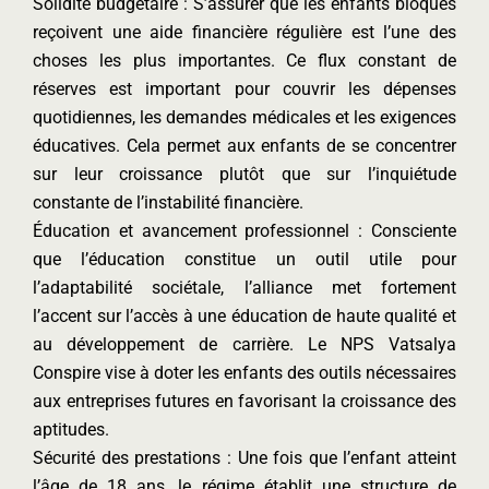
Solidité budgétaire : S’assurer que les enfants bloqués
reçoivent une aide financière régulière est l’une des
choses les plus importantes. Ce flux constant de
réserves est important pour couvrir les dépenses
quotidiennes, les demandes médicales et les exigences
éducatives. Cela permet aux enfants de se concentrer
sur leur croissance plutôt que sur l’inquiétude
constante de l’instabilité financière.
Éducation et avancement professionnel : Consciente
que l’éducation constitue un outil utile pour
l’adaptabilité sociétale, l’alliance met fortement
l’accent sur l’accès à une éducation de haute qualité et
au développement de carrière. Le NPS Vatsalya
Conspire vise à doter les enfants des outils nécessaires
aux entreprises futures en favorisant la croissance des
aptitudes.
Sécurité des prestations : Une fois que l’enfant atteint
l’âge de 18 ans, le régime établit une structure de