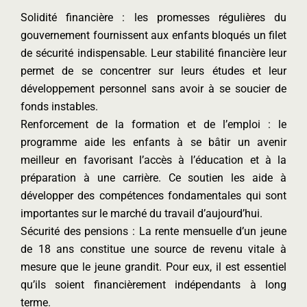
Solidité financière : les promesses régulières du
gouvernement fournissent aux enfants bloqués un filet
de sécurité indispensable. Leur stabilité financière leur
permet de se concentrer sur leurs études et leur
développement personnel sans avoir à se soucier de
fonds instables.
Renforcement de la formation et de l’emploi : le
programme aide les enfants à se bâtir un avenir
meilleur en favorisant l’accès à l’éducation et à la
préparation à une carrière. Ce soutien les aide à
développer des compétences fondamentales qui sont
importantes sur le marché du travail d’aujourd’hui.
Sécurité des pensions : La rente mensuelle d’un jeune
de 18 ans constitue une source de revenu vitale à
mesure que le jeune grandit. Pour eux, il est essentiel
qu’ils soient financièrement indépendants à long
terme.