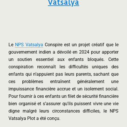
Vatsalya
Le
NPS Vatsalya
Conspire est un projet créatif que le
gouvernement indien a dévoilé en 2024 pour apporter
un soutien essentiel aux enfants bloqués. Cette
conspiration reconnaît les difficultés uniques des
enfants qui n’appuient pas leurs parents, sachant que
ces problèmes entraînent généralement une
impuissance financière accrue et un isolement social.
Pour fournir à ces enfants un filet de sécurité financière
bien organisé et s’assurer qu’ils puissent vivre une vie
digne malgré leurs circonstances difficiles, le NPS
Vatsalya Plot a été conçu.