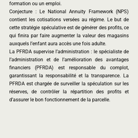
formation ou un emploi.
Conjecture : Le National Annuity Framework (NPS)
contient les cotisations versées au régime. Le but de
cette stratégie spéculative est de générer des profits, ce
qui finira par faire augmenter la valeur des magasins
auxquels l’enfant aura accès une fois adulte.
La PFRDA supervise l’administration : le spécialiste de
l’administration et de l’amélioration des avantages
financiers (PFRDA) est responsable du complot,
garantissant la responsabilité et la transparence. La
PFRDA est chargée de surveiller la spéculation sur les
réserves, de contrôler la répartition des profits et
d’assurer le bon fonctionnement de la parcelle.