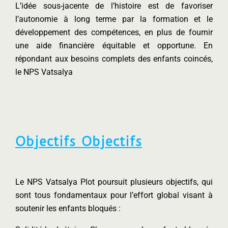
L’idée sous-jacente de l’histoire est de favoriser
l’autonomie à long terme par la formation et le
développement des compétences, en plus de fournir
une aide financière équitable et opportune. En
répondant aux besoins complets des enfants coincés,
le NPS Vatsalya
Objectifs Objectifs
Le NPS Vatsalya Plot poursuit plusieurs objectifs, qui
sont tous fondamentaux pour l’effort global visant à
soutenir les enfants bloqués :