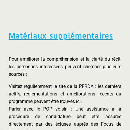
Matériaux supplémentaires
Pour améliorer la compréhension et la clarté du récit,
les personnes intéressées peuvent chercher plusieurs
sources :
Visitez régulièrement le site de la PFRDA : les derniers
actifs, réglementations et améliorations récents du
programme peuvent être trouvés ici.
Parler avec le POP voisin : Une assistance à la
procédure de candidature peut être assurée
directement par des écluses auprès des Focus de