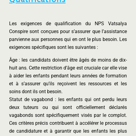
Les exigences de qualification du NPS Vatsalya
Conspire sont conçues pour s’assurer que l’assistance
parvienne aux personnes qui en ont le plus besoin. Les
exigences spécifiques sont les suivantes :
Âge : les candidats doivent être âgés de moins de dix-
huit ans. Cette restriction d’âge est cruciale car elle vise
à aider les enfants pendant leurs années de formation
et à s’assurer qu’ils reçoivent les ressources et les
soins dont ils ont besoin.
Statut de vagabond : les enfants qui ont perdu leurs
deux tuteurs ou qui sont officiellement déclarés
vagabonds sont spécifiquement visés par le complot.
Ces critères précis contribuent à accélérer le processus
de candidature et à garantir que les enfants les plus