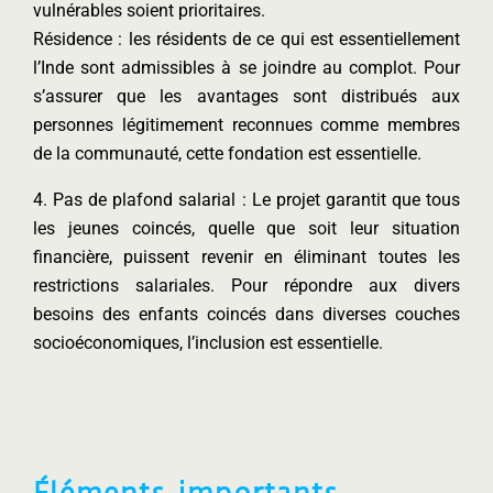
vulnérables soient prioritaires.
Résidence : les résidents de ce qui est essentiellement
l’Inde sont admissibles à se joindre au complot. Pour
s’assurer que les avantages sont distribués aux
personnes légitimement reconnues comme membres
de la communauté, cette fondation est essentielle.
4. Pas de plafond salarial : Le projet garantit que tous
les jeunes coincés, quelle que soit leur situation
financière, puissent revenir en éliminant toutes les
restrictions salariales. Pour répondre aux divers
besoins des enfants coincés dans diverses couches
socioéconomiques, l’inclusion est essentielle.