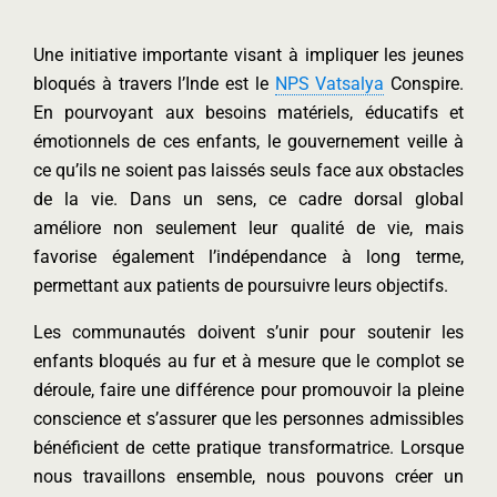
Une initiative importante visant à impliquer les jeunes
bloqués à travers l’Inde est le
NPS Vatsalya
Conspire.
En pourvoyant aux besoins matériels, éducatifs et
émotionnels de ces enfants, le gouvernement veille à
ce qu’ils ne soient pas laissés seuls face aux obstacles
de la vie. Dans un sens, ce cadre dorsal global
améliore non seulement leur qualité de vie, mais
favorise également l’indépendance à long terme,
permettant aux patients de poursuivre leurs objectifs.
Les communautés doivent s’unir pour soutenir les
enfants bloqués au fur et à mesure que le complot se
déroule, faire une différence pour promouvoir la pleine
conscience et s’assurer que les personnes admissibles
bénéficient de cette pratique transformatrice. Lorsque
nous travaillons ensemble, nous pouvons créer un