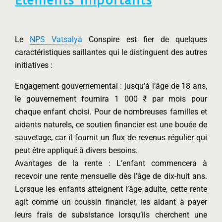
Éléments importants
Le
NPS Vatsalya
Conspire est fier de quelques
caractéristiques saillantes qui le distinguent des autres
initiatives :
Engagement gouvernemental : jusqu’à l’âge de 18 ans,
le gouvernement fournira 1 000 ₹ par mois pour
chaque enfant choisi. Pour de nombreuses familles et
aidants naturels, ce soutien financier est une bouée de
sauvetage, car il fournit un flux de revenus régulier qui
peut être appliqué à divers besoins.
Avantages de la rente : L’enfant commencera à
recevoir une rente mensuelle dès l’âge de dix-huit ans.
Lorsque les enfants atteignent l’âge adulte, cette rente
agit comme un coussin financier, les aidant à payer
leurs frais de subsistance lorsqu’ils cherchent une