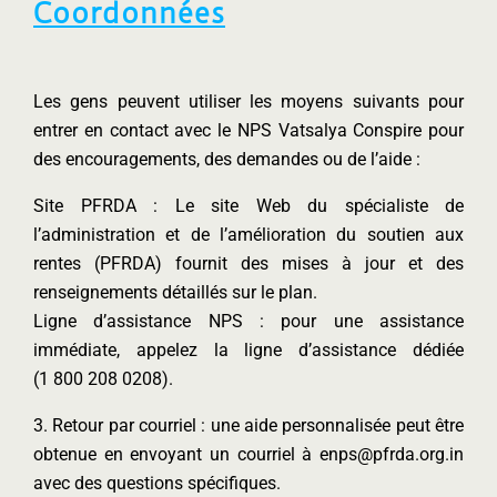
Coordonnées
Les gens peuvent utiliser les moyens suivants pour
entrer en contact avec le NPS Vatsalya Conspire pour
des encouragements, des demandes ou de l’aide :
Site PFRDA : Le site Web du spécialiste de
l’administration et de l’amélioration du soutien aux
rentes (PFRDA) fournit des mises à jour et des
renseignements détaillés sur le plan.
Ligne d’assistance NPS : pour une assistance
immédiate, appelez la ligne d’assistance dédiée
(1 800 208 0208).
3. Retour par courriel : une aide personnalisée peut être
obtenue en envoyant un courriel à enps@pfrda.org.in
avec des questions spécifiques.