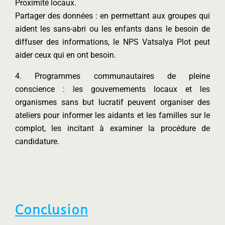
Proximité locaux.
Partager des données : en permettant aux groupes qui
aident les sans-abri ou les enfants dans le besoin de
diffuser des informations, le NPS Vatsalya Plot peut
aider ceux qui en ont besoin.
4. Programmes communautaires de pleine
conscience : les gouvernements locaux et les
organismes sans but lucratif peuvent organiser des
ateliers pour informer les aidants et les familles sur le
complot, les incitant à examiner la procédure de
candidature.
Conclusion