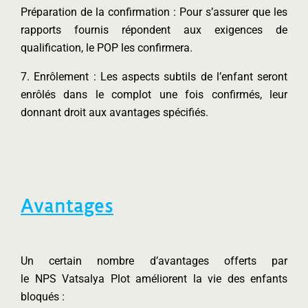
Préparation de la confirmation : Pour s’assurer que les
rapports fournis répondent aux exigences de
qualification, le POP les confirmera.
7. Enrôlement : Les aspects subtils de l’enfant seront
enrôlés dans le complot une fois confirmés, leur
donnant droit aux avantages spécifiés.
Avantages
Un certain nombre d’avantages offerts par
le NPS Vatsalya Plot améliorent la vie des enfants
bloqués :