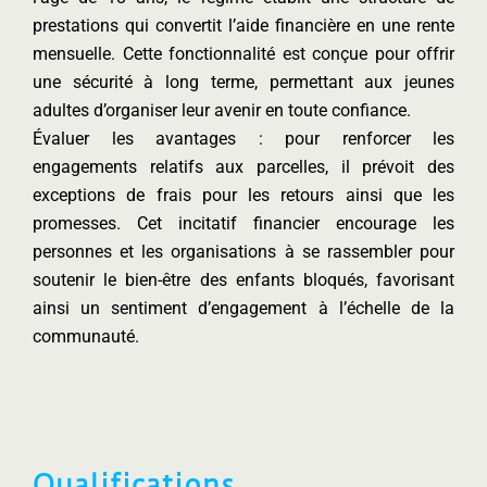
prestations qui convertit l’aide financière en une rente
mensuelle. Cette fonctionnalité est conçue pour offrir
une sécurité à long terme, permettant aux jeunes
adultes d’organiser leur avenir en toute confiance.
Évaluer les avantages : pour renforcer les
engagements relatifs aux parcelles, il prévoit des
exceptions de frais pour les retours ainsi que les
promesses. Cet incitatif financier encourage les
personnes et les organisations à se rassembler pour
soutenir le bien-être des enfants bloqués, favorisant
ainsi un sentiment d’engagement à l’échelle de la
communauté.
Qualifications