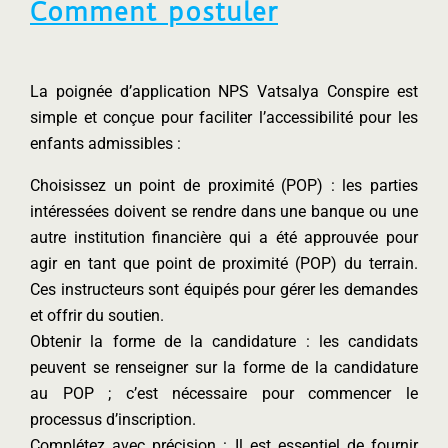
Comment postuler
La poignée d’application NPS Vatsalya Conspire est
simple et conçue pour faciliter l’accessibilité pour les
enfants admissibles :
Choisissez un point de proximité (POP) : les parties
intéressées doivent se rendre dans une banque ou une
autre institution financière qui a été approuvée pour
agir en tant que point de proximité (POP) du terrain.
Ces instructeurs sont équipés pour gérer les demandes
et offrir du soutien.
Obtenir la forme de la candidature : les candidats
peuvent se renseigner sur la forme de la candidature
au POP ; c’est nécessaire pour commencer le
processus d’inscription.
Complétez avec précision : Il est essentiel de fournir