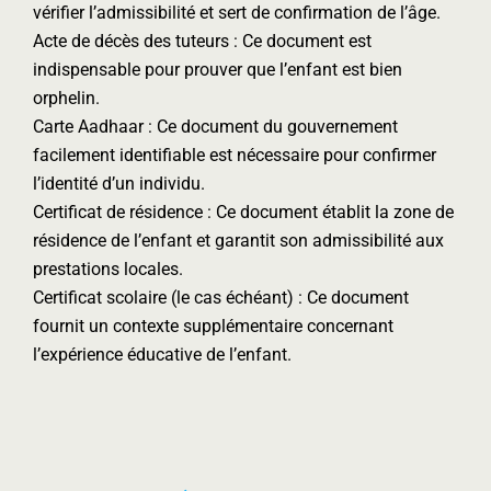
vérifier l’admissibilité et sert de confirmation de l’âge.
Acte de décès des tuteurs : Ce document est
indispensable pour prouver que l’enfant est bien
orphelin.
Carte Aadhaar : Ce document du gouvernement
facilement identifiable est nécessaire pour confirmer
l’identité d’un individu.
Certificat de résidence : Ce document établit la zone de
résidence de l’enfant et garantit son admissibilité aux
prestations locales.
Certificat scolaire (le cas échéant) : Ce document
fournit un contexte supplémentaire concernant
l’expérience éducative de l’enfant.