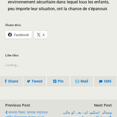
environnement sécuritaire dans lequel tous les enfants,
peu importe leur situation, ont la chance de s’épanouir.
Share this:
Facebook
X
Like this:
Loading...
Share
Tweet
Pin
Mail
SMS
Previous Post
Next Post
বাৎসল্য স্কিম: আপনার সন্তানকে
وتسالیہ اسکیم: اپنے بچے کو مالی