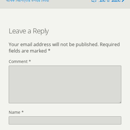
আর্থিক নিরাপত্তার উপহার দেওয়া
تحفظ کا تحفہ دینا
Leave a Reply
Your email address will not be published.
Required
fields are marked
*
Comment
*
Name
*