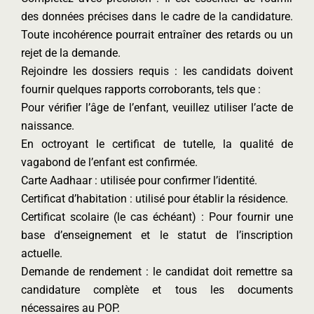
des données précises dans le cadre de la candidature.
Toute incohérence pourrait entraîner des retards ou un
rejet de la demande.
Rejoindre les dossiers requis : les candidats doivent
fournir quelques rapports corroborants, tels que :
Pour vérifier l’âge de l’enfant, veuillez utiliser l’acte de
naissance.
En octroyant le certificat de tutelle, la qualité de
vagabond de l’enfant est confirmée.
Carte Aadhaar : utilisée pour confirmer l’identité.
Certificat d’habitation : utilisé pour établir la résidence.
Certificat scolaire (le cas échéant) : Pour fournir une
base d’enseignement et le statut de l’inscription
actuelle.
Demande de rendement : le candidat doit remettre sa
candidature complète et tous les documents
nécessaires au POP.