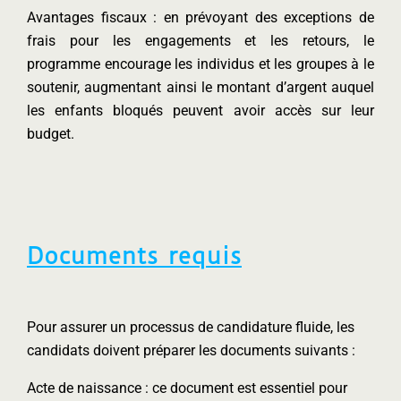
Avantages fiscaux : en prévoyant des exceptions de
frais pour les engagements et les retours, le
programme encourage les individus et les groupes à le
soutenir, augmentant ainsi le montant d’argent auquel
les enfants bloqués peuvent avoir accès sur leur
budget.
Documents requis
Pour assurer un processus de candidature fluide, les
candidats doivent préparer les documents suivants :
Acte de naissance : ce document est essentiel pour